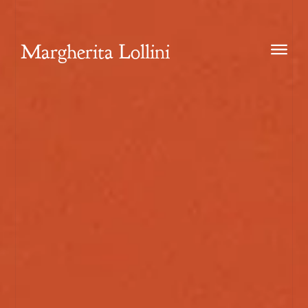
Margherita Lollini