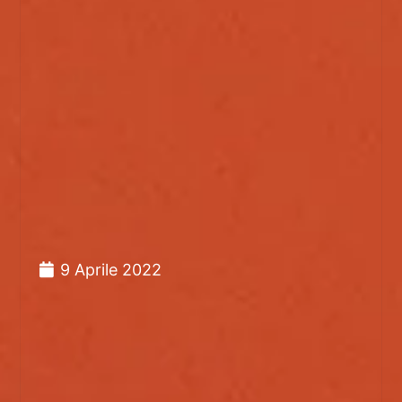
9 Aprile 2022