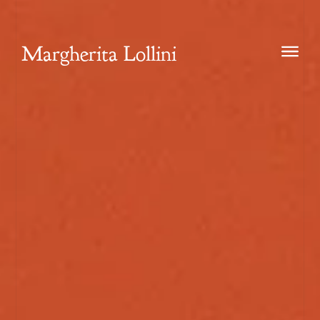
Margherita Lollini